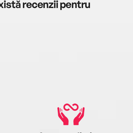
istă recenzii pentru