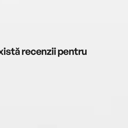
istă recenzii pentru