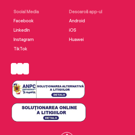
Social Media
Descarcă app-ul
Facebook
Android
LinkedIn
iOS
Instagram
Huawei
TikTok