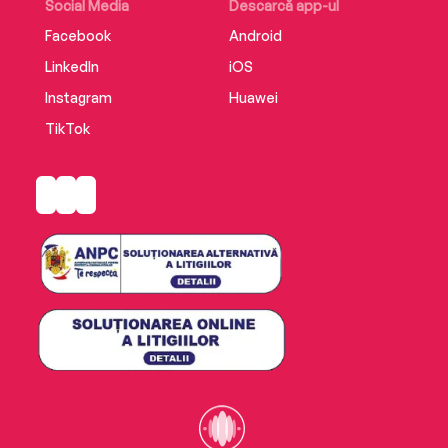
Social Media
Descarcă app-ul
Facebook
Android
LinkedIn
iOS
Instagram
Huawei
TikTok