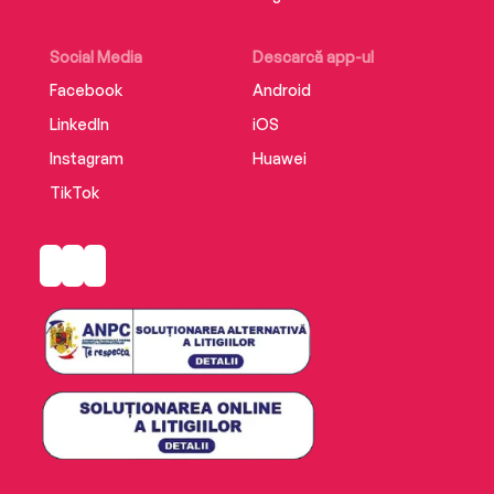
Social Media
Descarcă app-ul
Facebook
Android
LinkedIn
iOS
Instagram
Huawei
TikTok