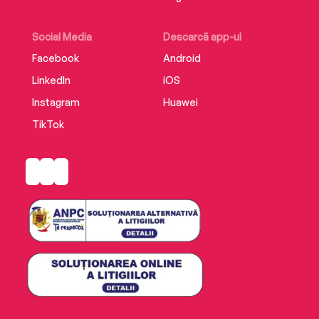
Social Media
Descarcă app-ul
Facebook
Android
LinkedIn
iOS
Instagram
Huawei
TikTok