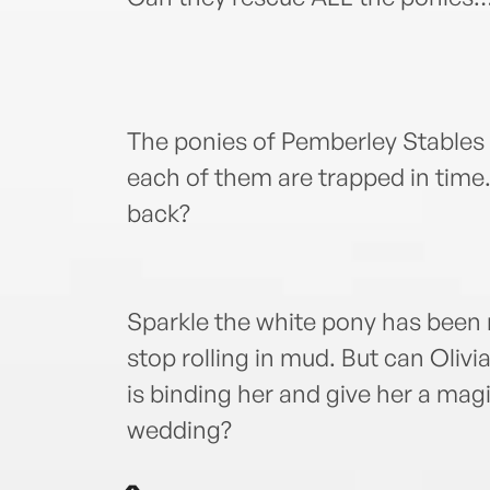
The ponies of Pemberley Stables
each of them are trapped in time.
back?
Sparkle the white pony has been
stop rolling in mud. But can Olivia
is binding her and give her a mag
wedding?