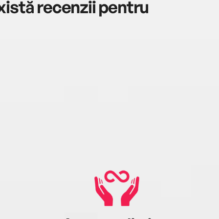
istă recenzii pentru