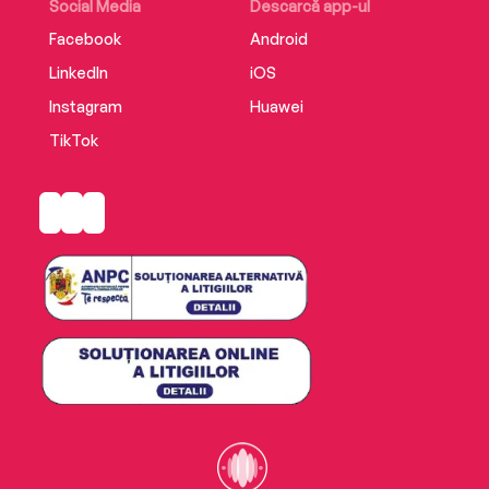
Social Media
Descarcă app-ul
Facebook
Android
LinkedIn
iOS
Instagram
Huawei
TikTok