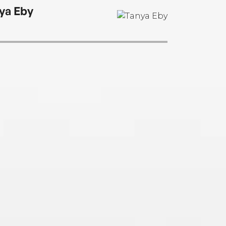
ya Eby