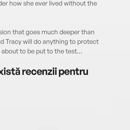
er how she ever lived without the
ension that goes much deeper than
d Tracy will do anything to protect
 about to be put to the test…
istă recenzii pentru