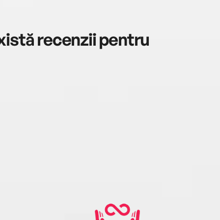
istă recenzii pentru