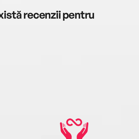
istă recenzii pentru