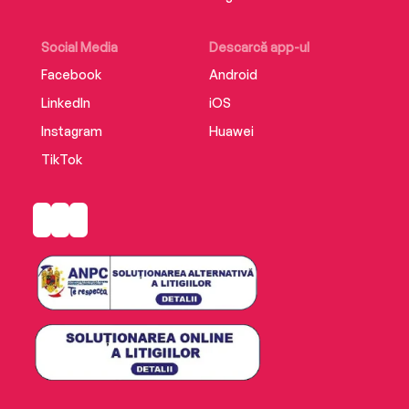
Social Media
Descarcă app-ul
Facebook
Android
LinkedIn
iOS
Instagram
Huawei
TikTok