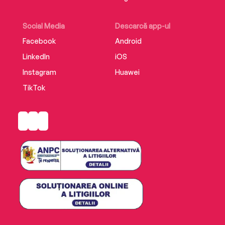
Social Media
Descarcă app-ul
Facebook
Android
LinkedIn
iOS
Instagram
Huawei
TikTok