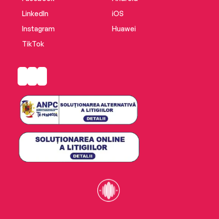
LinkedIn
iOS
Instagram
Huawei
TikTok