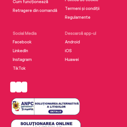
Cum funcționează
Termeni și condiții
Retragere din comandă
Regulamente
Social Media
Descarcă app-ul
Facebook
Android
LinkedIn
iOS
Instagram
Huawei
TikTok