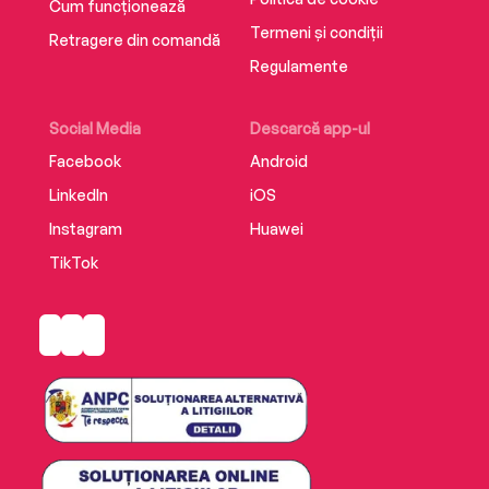
Cum funcționează
Termeni și condiții
Retragere din comandă
Regulamente
Social Media
Descarcă app-ul
Facebook
Android
LinkedIn
iOS
Instagram
Huawei
TikTok