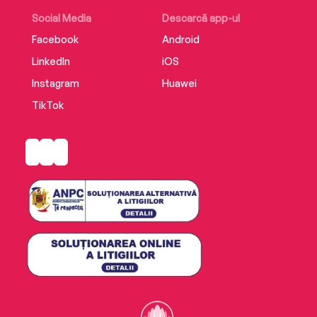
Social Media
Descarcă app-ul
Facebook
Android
LinkedIn
iOS
Instagram
Huawei
TikTok