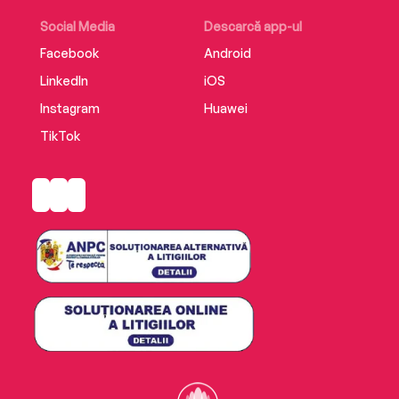
Social Media
Descarcă app-ul
Facebook
Android
LinkedIn
iOS
Instagram
Huawei
TikTok