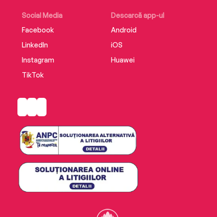
Social Media
Descarcă app-ul
Facebook
Android
LinkedIn
iOS
Instagram
Huawei
TikTok