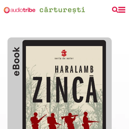
eBook