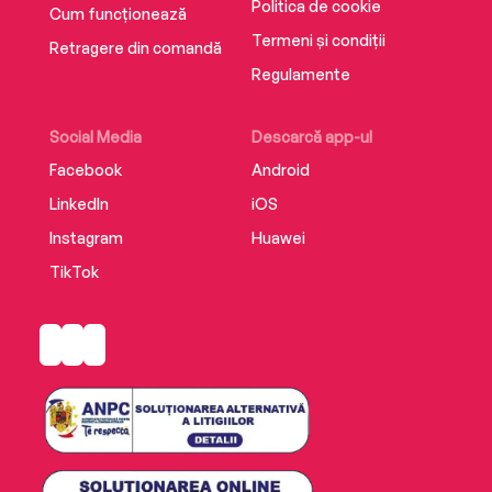
Politica de cookie
Cum funcționează
Termeni și condiții
Retragere din comandă
Regulamente
Social Media
Descarcă app-ul
Facebook
Android
LinkedIn
iOS
Instagram
Huawei
TikTok