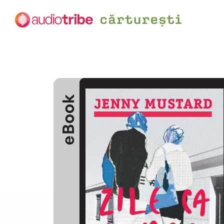
eBook