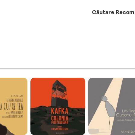
Căutare
Recom