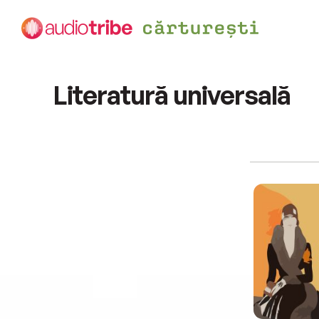
Literatură universală