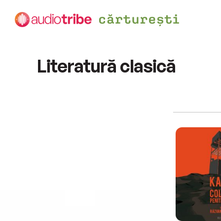
Literatură clasică