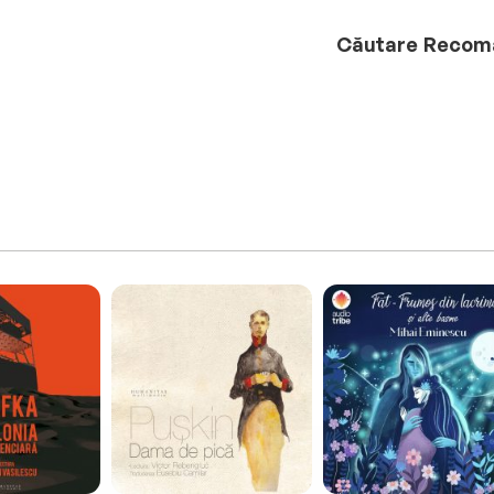
Căutare
Recom